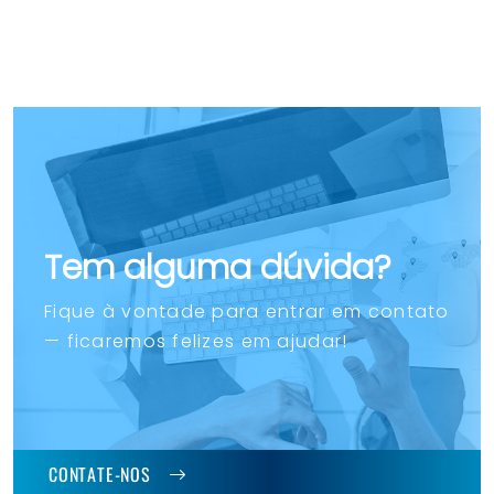
Tem alguma dúvida?
Fique à vontade para entrar em contato
— ficaremos felizes em ajudar!
CONTATE-NOS