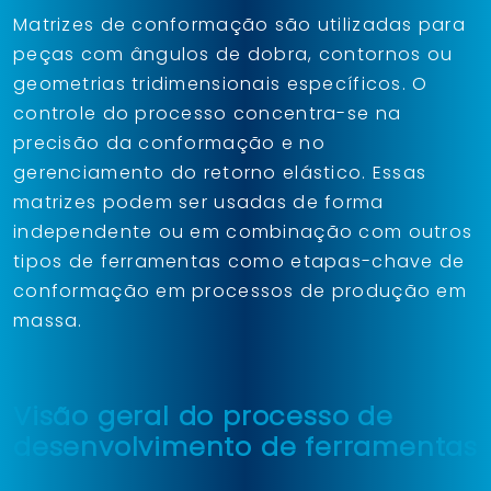
Matrizes de conformação são utilizadas para
peças com ângulos de dobra, contornos ou
geometrias tridimensionais específicos. O
controle do processo concentra-se na
precisão da conformação e no
gerenciamento do retorno elástico. Essas
matrizes podem ser usadas de forma
independente ou em combinação com outros
tipos de ferramentas como etapas-chave de
conformação em processos de produção em
massa.
Visão geral do processo de
desenvolvimento de ferramentas