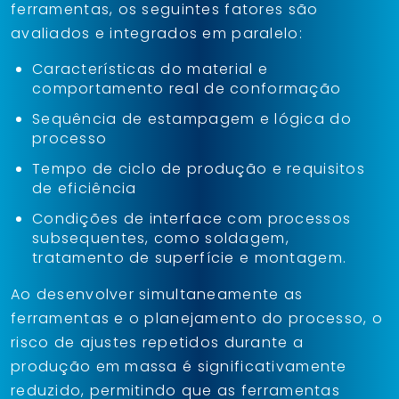
ferramentas, os seguintes fatores são
avaliados e integrados em paralelo:
Características do material e
comportamento real de conformação
Sequência de estampagem e lógica do
processo
Tempo de ciclo de produção e requisitos
de eficiência
Condições de interface com processos
subsequentes, como soldagem,
tratamento de superfície e montagem.
Ao desenvolver simultaneamente as
ferramentas e o planejamento do processo, o
risco de ajustes repetidos durante a
produção em massa é significativamente
reduzido, permitindo que as ferramentas