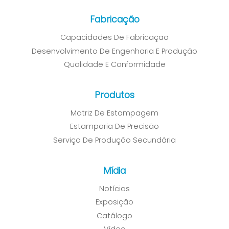
Fabricação
Capacidades De Fabricação
Desenvolvimento De Engenharia E Produção
Qualidade E Conformidade
Produtos
Matriz De Estampagem
Estamparia De Precisão
Serviço De Produção Secundária
Mídia
Notícias
Exposição
Catálogo