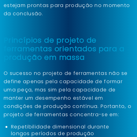
estejam prontas para produção no momento
da conclusão.
Princípios de projeto de
ferramentas orientados para a
produção em massa
O sucesso no projeto de ferramentas não se
define apenas pela capacidade de formar
uma peça, mas sim pela capacidade de
manter um desempenho estável em
condições de produção contínua. Portanto, o
projeto de ferramentas concentra-se em:
Repetibilidade dimensional durante
longos períodos de produção