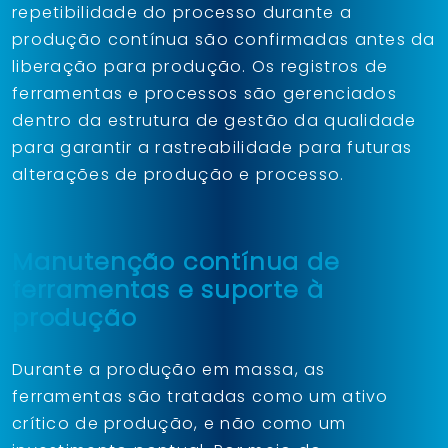
repetibilidade do processo durante a
produção contínua são confirmadas antes da
liberação para produção. Os registros de
ferramentas e processos são gerenciados
dentro da estrutura de gestão da qualidade
para garantir a rastreabilidade para futuras
alterações de produção e processo.
Manutenção contínua de
ferramentas e suporte à
produção
Durante a produção em massa, as
ferramentas são tratadas como um ativo
crítico de produção, e não como um