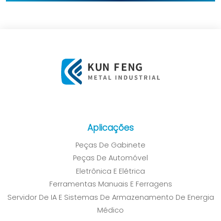
Aplicações
Peças De Gabinete
Peças De Automóvel
Eletrônica E Elétrica
Ferramentas Manuais E Ferragens
Servidor De IA E Sistemas De Armazenamento De Energia
Médico