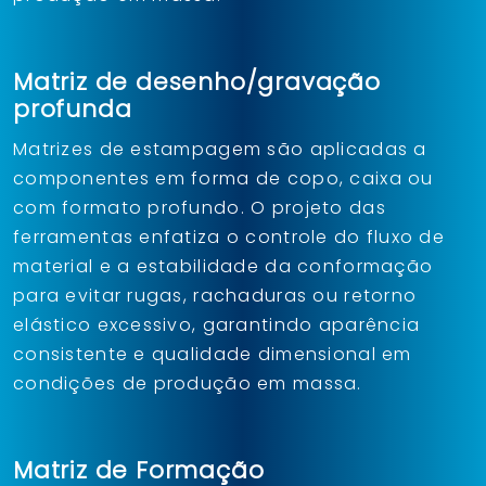
Matriz de desenho/gravação
profunda
Matrizes de estampagem são aplicadas a
componentes em forma de copo, caixa ou
com formato profundo. O projeto das
ferramentas enfatiza o controle do fluxo de
material e a estabilidade da conformação
para evitar rugas, rachaduras ou retorno
elástico excessivo, garantindo aparência
consistente e qualidade dimensional em
condições de produção em massa.
Matriz de Formação