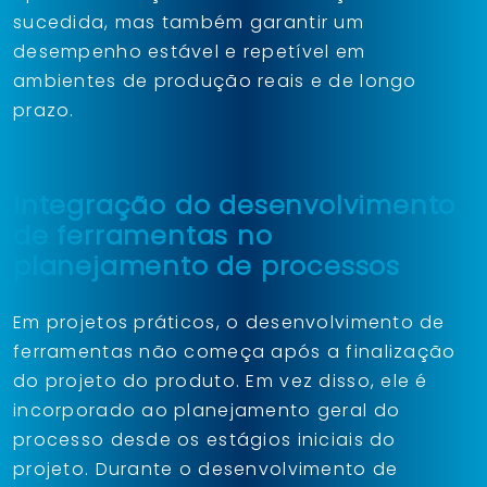
sucedida, mas também garantir um
desempenho estável e repetível em
ambientes de produção reais e de longo
prazo.
Integração do desenvolvimento
de ferramentas no
planejamento de processos
Em projetos práticos, o desenvolvimento de
ferramentas não começa após a finalização
do projeto do produto. Em vez disso, ele é
incorporado ao planejamento geral do
processo desde os estágios iniciais do
projeto. Durante o desenvolvimento de