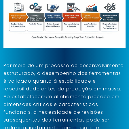
Por meio de um processo de desenvolvimento
estruturado, o desempenho das ferramentas
é validado quanto à estabilidade e
repetibilidade antes da produção em massa.
Ao estabelecer um alinhamento precoce em
dimensões críticas e características
funcionais, a necessidade de revisões
subsequentes das ferramentas pode ser
reduzida, juntamente com o risco de