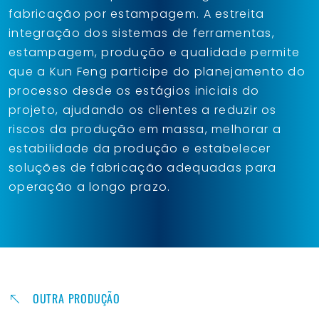
fabricação por estampagem. A estreita
integração dos sistemas de ferramentas,
estampagem, produção e qualidade permite
que a Kun Feng participe do planejamento do
processo desde os estágios iniciais do
projeto, ajudando os clientes a reduzir os
riscos da produção em massa, melhorar a
estabilidade da produção e estabelecer
soluções de fabricação adequadas para
operação a longo prazo.
OUTRA PRODUÇÃO