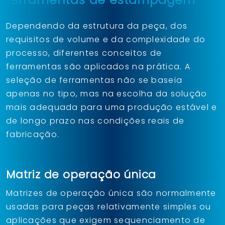
Dependendo da estrutura da peça, dos
requisitos de volume e da complexidade do
processo, diferentes conceitos de
ferramentas são aplicados na prática. A
seleção de ferramentas não se baseia
apenas no tipo, mas na escolha da solução
mais adequada para uma produção estável e
de longo prazo nas condições reais de
fabricação.
Matriz de operação única
Matrizes de operação única são normalmente
usadas para peças relativamente simples ou
aplicações que exigem sequenciamento de