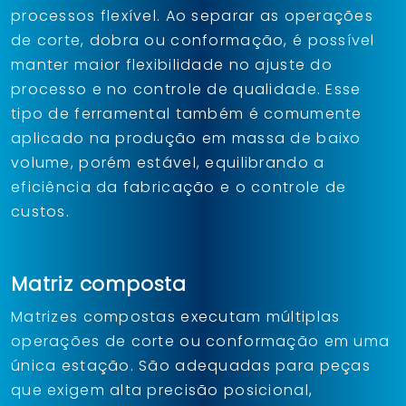
processos flexível. Ao separar as operações
de corte, dobra ou conformação, é possível
manter maior flexibilidade no ajuste do
processo e no controle de qualidade. Esse
tipo de ferramental também é comumente
aplicado na produção em massa de baixo
volume, porém estável, equilibrando a
eficiência da fabricação e o controle de
custos.
Matriz composta
Matrizes compostas executam múltiplas
operações de corte ou conformação em uma
única estação. São adequadas para peças
que exigem alta precisão posicional,