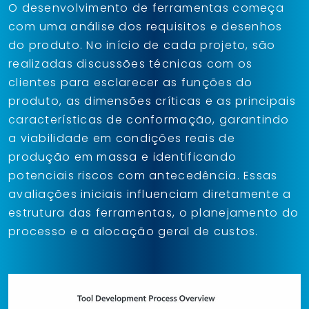
O desenvolvimento de ferramentas começa
com uma análise dos requisitos e desenhos
do produto. No início de cada projeto, são
realizadas discussões técnicas com os
clientes para esclarecer as funções do
produto, as dimensões críticas e as principais
características de conformação, garantindo
a viabilidade em condições reais de
produção em massa e identificando
potenciais riscos com antecedência. Essas
avaliações iniciais influenciam diretamente a
estrutura das ferramentas, o planejamento do
processo e a alocação geral de custos.