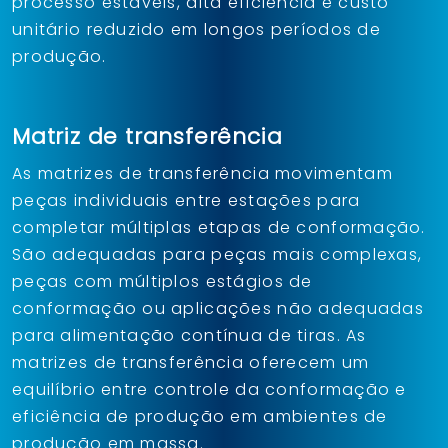
processo estáveis, alta eficiência e custo
unitário reduzido em longos períodos de
produção.
Matriz de transferência
As matrizes de transferência movimentam
peças individuais entre estações para
completar múltiplas etapas de conformação.
São adequadas para peças mais complexas,
peças com múltiplos estágios de
conformação ou aplicações não adequadas
para alimentação contínua de tiras. As
matrizes de transferência oferecem um
equilíbrio entre controle da conformação e
eficiência de produção em ambientes de
produção em massa.