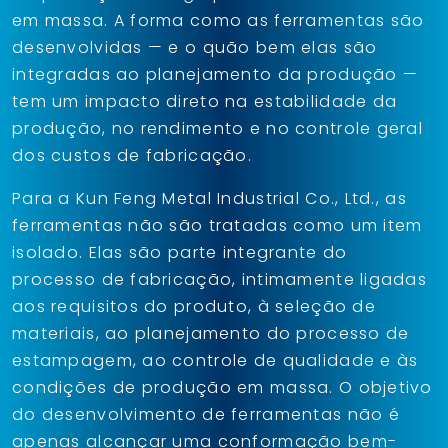
em massa. A forma como as ferramentas são
desenvolvidas — e o quão bem elas são
integradas ao planejamento da produção —
tem um impacto direto na estabilidade da
produção, no rendimento e no controle geral
dos custos de fabricação.
Para a Kun Feng Metal Industrial Co., Ltd., as
ferramentas não são tratadas como um item
isolado. Elas são parte integrante do
processo de fabricação, intimamente ligadas
aos requisitos do produto, à seleção de
materiais, ao planejamento do processo de
estampagem, ao controle de qualidade e às
condições de produção em massa. O objetivo
do desenvolvimento de ferramentas não é
apenas alcançar uma conformação bem-