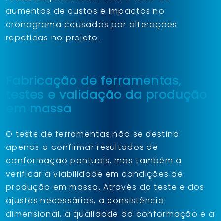
aumentos de custos e impactos no
cronograma causados por alterações
repetidas no projeto.
Fabricação de ferramentas,
testes e validação da produção
em massa
O teste de ferramentas não se destina
apenas a confirmar resultados de
conformação pontuais, mas também a
verificar a viabilidade em condições de
produção em massa. Através do teste e dos
ajustes necessários, a consistência
dimensional, a qualidade da conformação e a