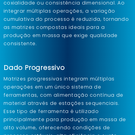
coxialidade ou consistência dimensional. Ao
integrar múltiplas operações, a variação
cumulativa do processo é reduzida, tornando
as matrizes compostas ideais para a
produção em massa que exige qualidade
consistente.
Dado Progressivo
Matrizes progressivas integram múltiplas
operações em um único sistema de
ferramentas, com alimentação contínua de
material através de estações sequenciais.
Esse tipo de ferramenta é utilizado
principalmente para produção em massa de
alto volume, oferecendo condições de