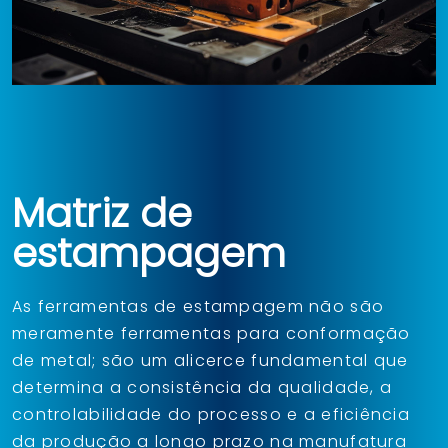
Matriz de
estampagem
As ferramentas de estampagem não são
meramente ferramentas para conformação
de metal; são um alicerce fundamental que
determina a consistência da qualidade, a
controlabilidade do processo e a eficiência
da produção a longo prazo na manufatura