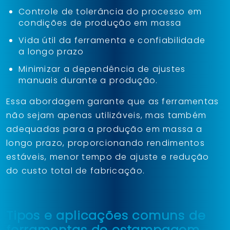
Controle de tolerância do processo em
condições de produção em massa
Vida útil da ferramenta e confiabilidade
a longo prazo
Minimizar a dependência de ajustes
manuais durante a produção.
Essa abordagem garante que as ferramentas
não sejam apenas utilizáveis, mas também
adequadas para a produção em massa a
longo prazo, proporcionando rendimentos
estáveis, menor tempo de ajuste e redução
do custo total de fabricação.
Tipos e aplicações comuns de
ferramentas de estampagem