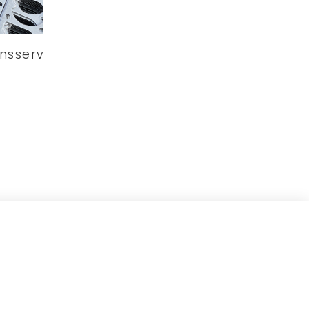
nsservice