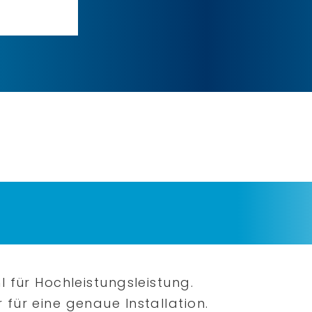
 für Hochleistungsleistung.
für eine genaue Installation.