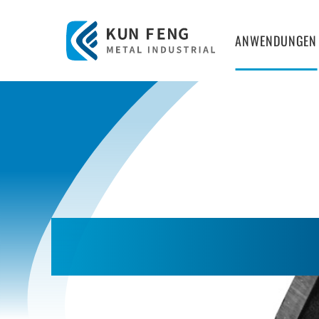
ANWENDUNGEN