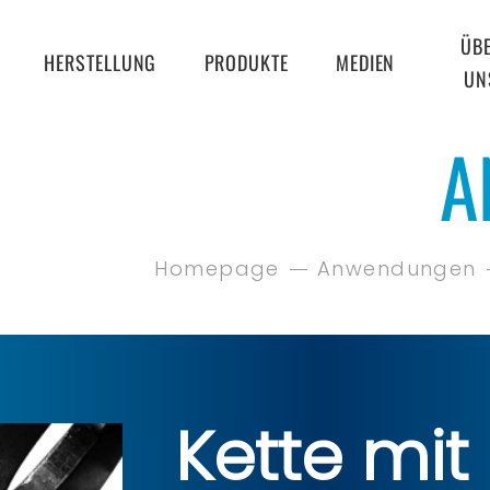
ÜB
HERSTELLUNG
PRODUKTE
MEDIEN
UN
A
Homepage
Anwendungen
Kette mit