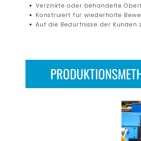
Verzinkte oder behandelte Ober
Konstruiert für wiederholte Be
Auf die Bedürfnisse der Kunden
PRODUKTIONSMET