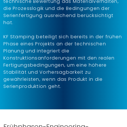
technische Bewertung das Materialverhalten,
die Prozesslogik und die Bedingungen der
Serienfertigung ausreichend berücksichtigt
hat.
KF Stamping beteiligt sich bereits in der frühen
Phase eines Projekts an der technischen
Planung und integriert die
Konstruktionsanforderungen mit den realen
Fertigungsbedingungen, um eine höhere
Stabilität und Vorhersagbarkeit zu
gewährleisten, wenn das Produkt in die
Serienproduktion geht.
Frühphasen-Engineering-