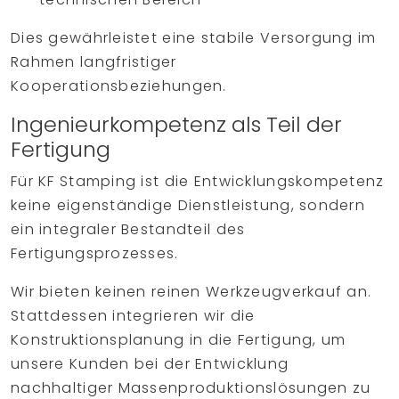
Dies gewährleistet eine stabile Versorgung im
Rahmen langfristiger
Kooperationsbeziehungen.
Ingenieurkompetenz als Teil der
Fertigung
Für KF Stamping ist die Entwicklungskompetenz
keine eigenständige Dienstleistung, sondern
ein integraler Bestandteil des
Fertigungsprozesses.
Wir bieten keinen reinen Werkzeugverkauf an.
Stattdessen integrieren wir die
Konstruktionsplanung in die Fertigung, um
unsere Kunden bei der Entwicklung
nachhaltiger Massenproduktionslösungen zu