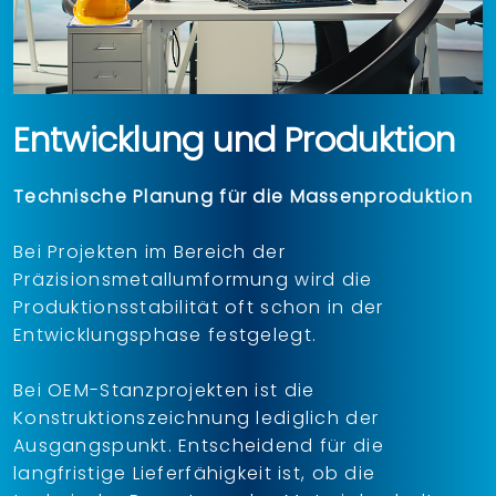
Entwicklung und Produktion
Technische Planung für die Massenproduktion
Bei Projekten im Bereich der
Präzisionsmetallumformung wird die
Produktionsstabilität oft schon in der
Entwicklungsphase festgelegt.
Bei OEM-Stanzprojekten ist die
Konstruktionszeichnung lediglich der
Ausgangspunkt. Entscheidend für die
langfristige Lieferfähigkeit ist, ob die