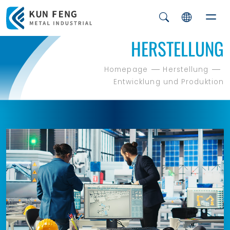
HERSTELLUNG
Homepage
Herstellung
Entwicklung und Produktion