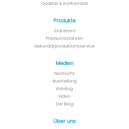
Qualität & Konformität
Produkte
Stanzform
Präzisionsstanzen
Sekundärproduktionsservice
Medien
Nachricht
Ausstellung
Katalog
Video
Der Blog
Über uns