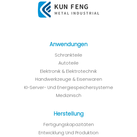
Anwendungen
Schrankteile
Autoteile
Elektronik & Elektrotechnik
Handwerkzeuge & Eisenwaren
KI-Server- Und Energiespeichersysteme
Medizinisch
Herstellung
Fertigungskapazitäten
Entwicklung Und Produktion