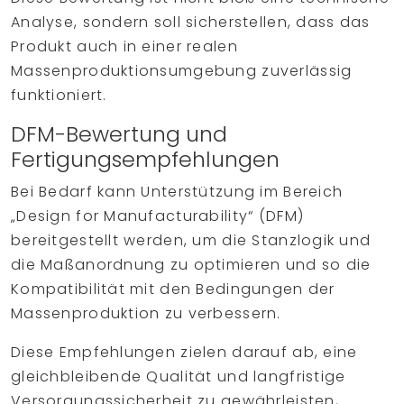
Analyse, sondern soll sicherstellen, dass das
Produkt auch in einer realen
Massenproduktionsumgebung zuverlässig
funktioniert.
DFM-Bewertung und
Fertigungsempfehlungen
Bei Bedarf kann Unterstützung im Bereich
„Design for Manufacturability“ (DFM)
bereitgestellt werden, um die Stanzlogik und
die Maßanordnung zu optimieren und so die
Kompatibilität mit den Bedingungen der
Massenproduktion zu verbessern.
Diese Empfehlungen zielen darauf ab, eine
gleichbleibende Qualität und langfristige
Versorgungssicherheit zu gewährleisten,