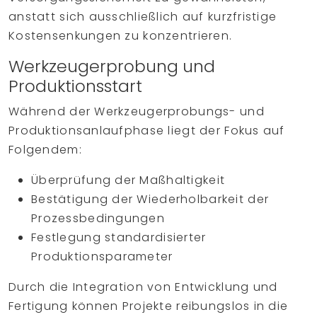
anstatt sich ausschließlich auf kurzfristige
Kostensenkungen zu konzentrieren.
Werkzeugerprobung und
Produktionsstart
Während der Werkzeugerprobungs- und
Produktionsanlaufphase liegt der Fokus auf
Folgendem:
Überprüfung der Maßhaltigkeit
Bestätigung der Wiederholbarkeit der
Prozessbedingungen
Festlegung standardisierter
Produktionsparameter
Durch die Integration von Entwicklung und
Fertigung können Projekte reibungslos in die