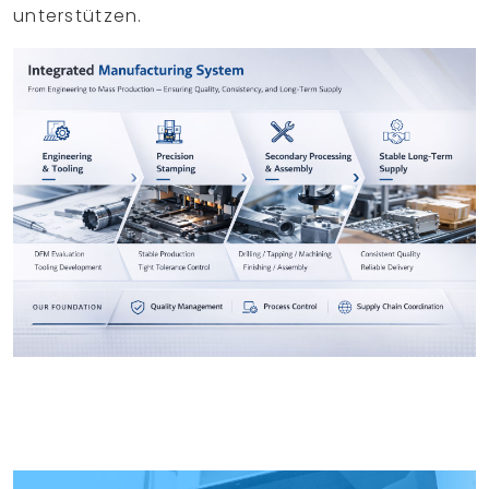
unterstützen.