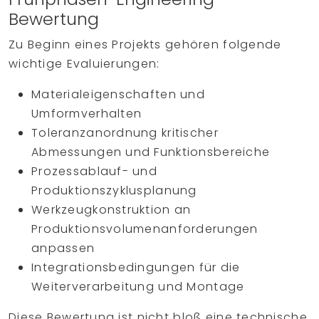
Bewertung
Zu Beginn eines Projekts gehören folgende
wichtige Evaluierungen:
Materialeigenschaften und
Umformverhalten
Toleranzanordnung kritischer
Abmessungen und Funktionsbereiche
Prozessablauf- und
Produktionszyklusplanung
Werkzeugkonstruktion an
Produktionsvolumenanforderungen
anpassen
Integrationsbedingungen für die
Weiterverarbeitung und Montage
Diese Bewertung ist nicht bloß eine technische