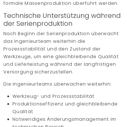
formale Massenproduktion überführt werden.
Technische Unterstützung während
der Serienproduktion
Nach Beginn der Serienproduktion überwacht
das Ingenieurteam weiterhin die
Prozessstabilität und den Zustand der
Werkzeuge, um eine gleichbleibende Qualität
und Lieferleistung während der langfristigen
Versorgung sicherzustellen.
Die Ingenieurteams überwachen weiterhin:
Werkzeug- und Prozessstabilität
Produktionseffizienz und gleichbleibende
Qualität
Notwendiges Änderungsmanagement im
technischen Bereich