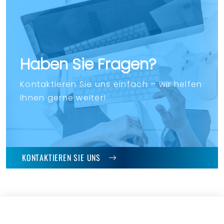
Haben Sie Fragen?
Kontaktieren Sie uns einfach – wir helfen
Ihnen gerne weiter!
KONTAKTIEREN SIE UNS