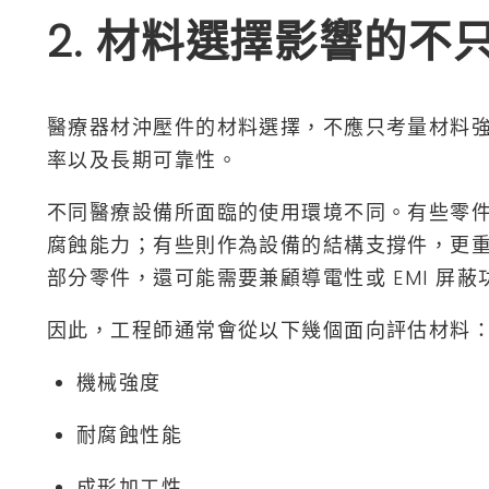
2. 材料選擇影響的不
醫療器材沖壓件的材料選擇，不應只考量材料
率以及長期可靠性。
不同醫療設備所面臨的使用環境不同。有些零
腐蝕能力；有些則作為設備的結構支撐件，更
部分零件，還可能需要兼顧導電性或 EMI 屏蔽
因此，工程師通常會從以下幾個面向評估材料
機械強度
耐腐蝕性能
成形加工性