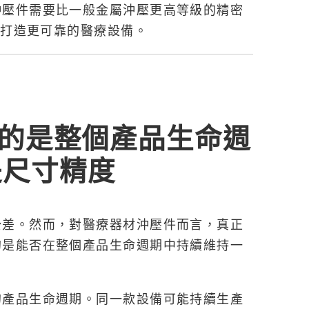
沖壓件需要比一般金屬沖壓更高等級的精密
商打造更可靠的醫療設備。
要的是整個產品生命週
是尺寸精度
公差。然而，對醫療器材沖壓件而言，真正
的是能否在整個產品生命週期中持續維持一
的產品生命週期。同一款設備可能持續生產