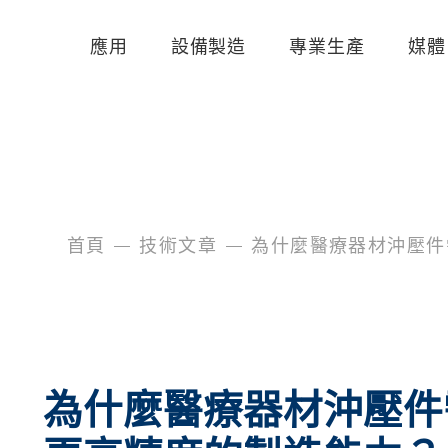
應用
設備製造
專業生產
媒體
首頁
技術文章
為什麼醫療器材沖壓件
為什麼醫療器材沖壓件