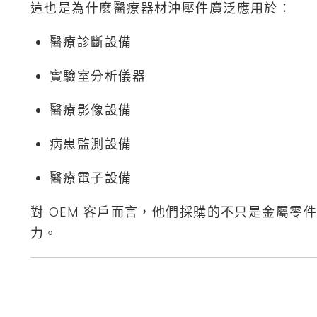
這也是為什麼醫療器材沖壓件廣泛應用於：
醫療診斷設備
實驗室分析儀器
醫療影像設備
病患監測設備
醫療電子設備
對 OEM 客戶而言，他們採購的不只是金屬零
力。