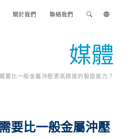
關於我們
聯絡我們
媒體
需要比一般金屬沖壓更高精度的製造能力？
需要比一般金屬沖壓