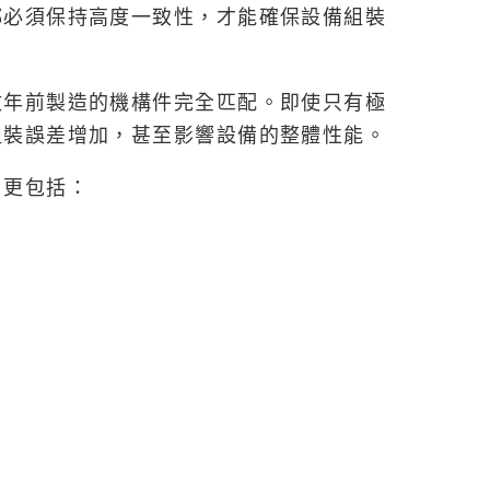
都必須保持高度一致性，才能確保設備組裝
數年前製造的機構件完全匹配。即使只有極
組裝誤差增加，甚至影響設備的整體性能。
，更包括：