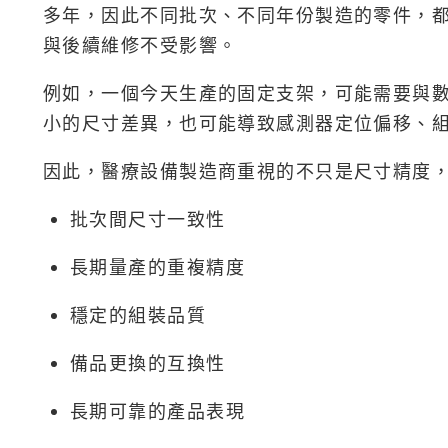
多年，因此不同批次、不同年份製造的零件，
與後續維修不受影響。
例如，一個今天生產的固定支架，可能需要與
小的尺寸差異，也可能導致感測器定位偏移、
因此，醫療設備製造商重視的不只是尺寸精度
批次間尺寸一致性
長期量產的重複精度
穩定的組裝品質
備品更換的互換性
長期可靠的產品表現