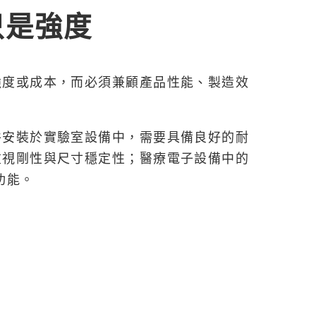
只是強度
強度或成本，而必須兼顧產品性能、製造效
件安裝於實驗室設備中，需要具備良好的耐
重視剛性與尺寸穩定性；醫療電子設備中的
功能。
：