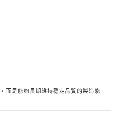
件，而是能夠長期維持穩定品質的製造能