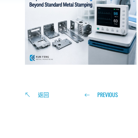
返回
PREVIOUS