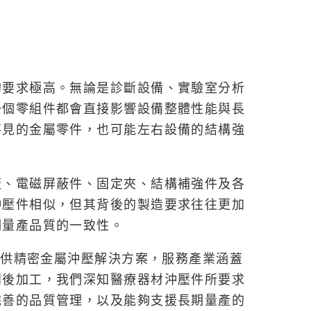
的要求極高。無論是診斷設備、實驗室分析
一個零組件都會直接影響設備整體性能與長
不見的金屬零件，也可能左右設備的結構強
板、電磁屏蔽件、固定夾、結構補強件及各
沖壓件相似，但其背後的製造要求往往更加
期量產品質的一致性。
戶提供精密金屬沖壓解決方案，服務產業涵蓋
到後加工，我們深知醫療器材沖壓件所要求
完善的品質管理，以及能夠支援長期量產的