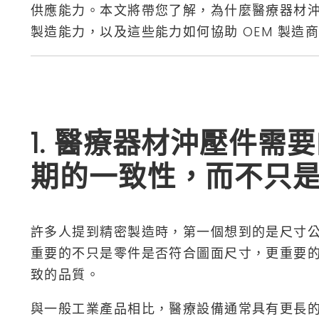
供應能力。本文將帶您了解，為什麼醫療器材
製造能力，以及這些能力如何協助 OEM 製造
1. 醫療器材沖壓件需
期的一致性，而不只
許多人提到精密製造時，第一個想到的是尺寸
重要的不只是零件是否符合圖面尺寸，更重要
致的品質。
與一般工業產品相比，醫療設備通常具有更長