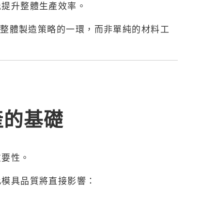
能提升整體生產效率。
視為整體製造策略的一環，而非單純的材料工
產的基礎
重要性。
此模具品質將直接影響：