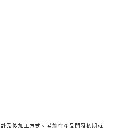
設計及後加工方式。若能在產品開發初期就