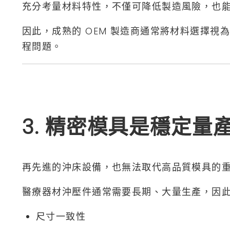
充分考量材料特性，不僅可降低製造風險，也
因此，成熟的 OEM 製造商通常將材料選擇
程問題。
3. 精密模具是穩定量
再先進的沖床設備，也無法取代高品質模具的
醫療器材沖壓件通常需要長期、大量生產，因
尺寸一致性