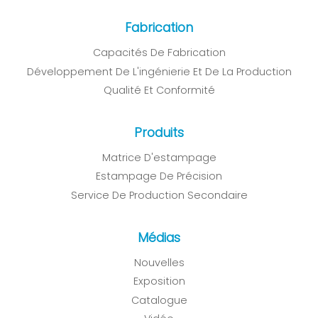
Fabrication
Capacités De Fabrication
Développement De L'ingénierie Et De La Production
Qualité Et Conformité
Produits
Matrice D'estampage
Estampage De Précision
Service De Production Secondaire
Médias
Nouvelles
Exposition
Catalogue