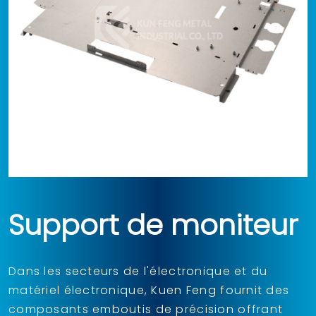
Support de moniteur
Dans les secteurs de l'électronique et du
matériel électronique, Kuen Feng fournit des
composants emboutis de précision offrant