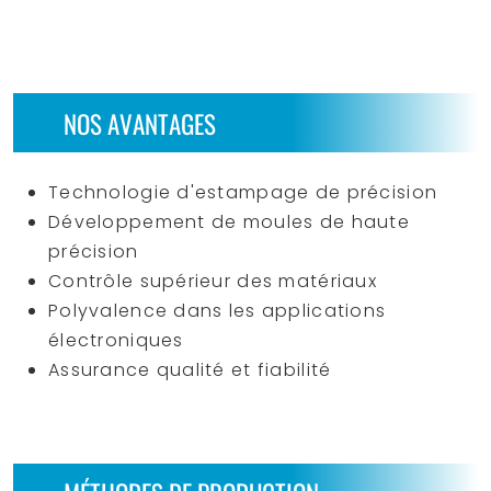
NOS AVANTAGES
Technologie d'estampage de précision
Développement de moules de haute
précision
Contrôle supérieur des matériaux
Polyvalence dans les applications
électroniques
Assurance qualité et fiabilité