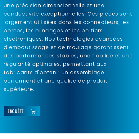
une précision dimensionnelle et une
conductivité exceptionnelles. Ces pièces sont
largement utilisées dans les connecteurs, les
bornes, les blindages et les boîtiers
électroniques. Nos technologies avancées
d'emboutissage et de moulage garantissent
des performances stables, une fiabilité et une
régularité optimales, permettant aux
fabricants d'obtenir un assemblage
performant et une qualité de produit
supérieure.
ENQUÊTE