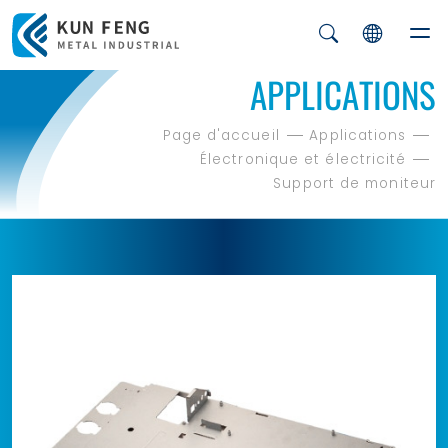
APPLICATIONS
Page d'accueil
Applications
Électronique et électricité
Support de moniteur