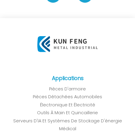
Applications
Pièces D'armoire
Pièces Détachées Automobiles
Électronique Et Électricité
Outils À Main Et Quincaillerie
Serveurs D'IA Et Systèmes De Stockage D'énergie
Médical