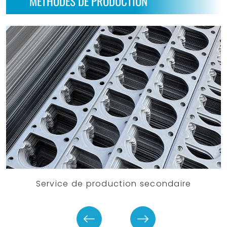
MÉTHODES DE PRODUCTION
Service de production secondaire