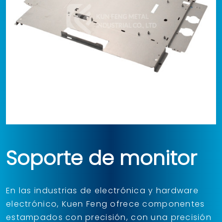
Soporte de monitor
En las industrias de electrónica y hardware
electrónico, Kuen Feng ofrece componentes
estampados con precisión, con una precisión