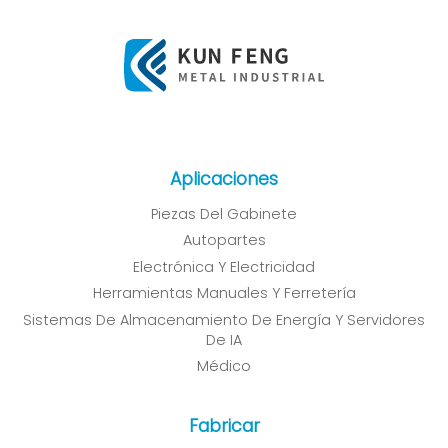
Aplicaciones
Piezas Del Gabinete
Autopartes
Electrónica Y Electricidad
Herramientas Manuales Y Ferretería
Sistemas De Almacenamiento De Energía Y Servidores
De IA
Médico
Fabricar