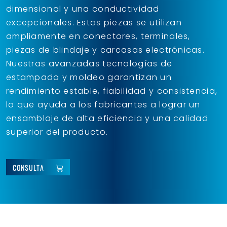
dimensional y una conductividad
excepcionales. Estas piezas se utilizan
ampliamente en conectores, terminales,
piezas de blindaje y carcasas electrónicas.
Nuestras avanzadas tecnologías de
estampado y moldeo garantizan un
rendimiento estable, fiabilidad y consistencia,
lo que ayuda a los fabricantes a lograr un
ensamblaje de alta eficiencia y una calidad
superior del producto.
CONSULTA