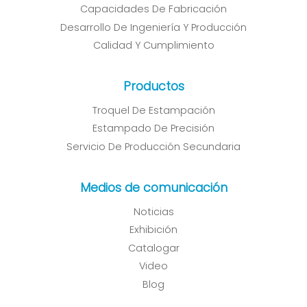
Capacidades De Fabricación
Desarrollo De Ingeniería Y Producción
Calidad Y Cumplimiento
Productos
Troquel De Estampación
Estampado De Precisión
Servicio De Producción Secundaria
Medios de comunicación
Noticias
Exhibición
Catalogar
Video
Blog