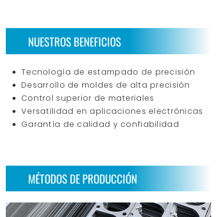
NUESTROS BENEFICIOS
Tecnología de estampado de precisión
Desarrollo de moldes de alta precisión
Control superior de materiales
Versatilidad en aplicaciones electrónicas
Garantía de calidad y confiabilidad
MÉTODOS DE PRODUCCIÓN