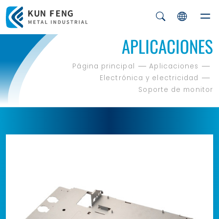
APLICACIONES
Página principal
Aplicaciones
Electrónica y electricidad
Soporte de monitor