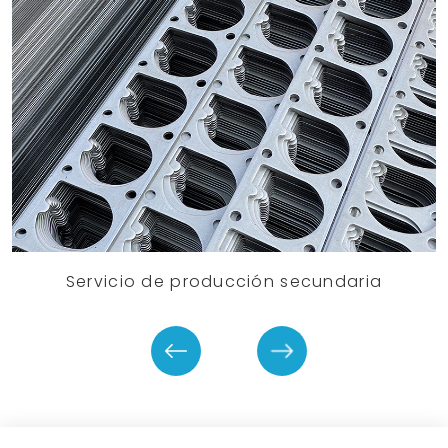
Servicio de producción secundaria