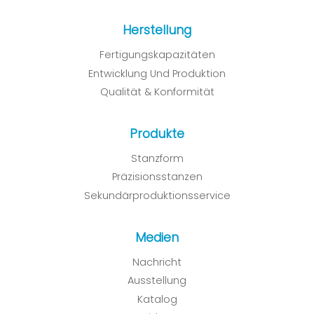
Herstellung
Fertigungskapazitäten
Entwicklung Und Produktion
Qualität & Konformität
Produkte
Stanzform
Präzisionsstanzen
Sekundärproduktionsservice
Medien
Nachricht
Ausstellung
Katalog