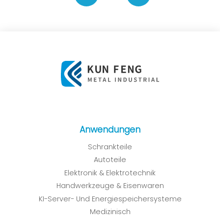
Anwendungen
Schrankteile
Autoteile
Elektronik & Elektrotechnik
Handwerkzeuge & Eisenwaren
KI-Server- Und Energiespeichersysteme
Medizinisch