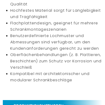
Qualität
Hochfestes Material sorgt für Langlebigkeit
und Tragfähigkeit
Flachplattendesign, geeignet für mehrere
Schrankmontageszenarien
Benutzerdefinierte Lochmuster und
Abmessungen sind verfügbar, um den
Kundenanforderungen gerecht zu werden
Oberflächenbehandlungen (z. B. Plattieren,
Beschichten) zum Schutz vor Korrosion und
Verschleiß
Kompatibel mit architektonischer und
modularer Schrankbeschläge