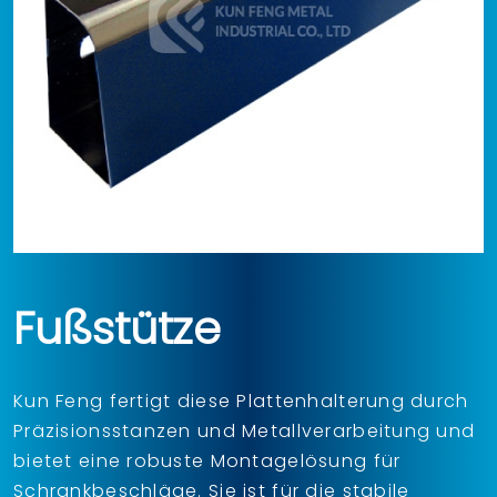
Fußstütze
Kun Feng fertigt diese Plattenhalterung durch
Präzisionsstanzen und Metallverarbeitung und
bietet eine robuste Montagelösung für
Schrankbeschläge. Sie ist für die stabile