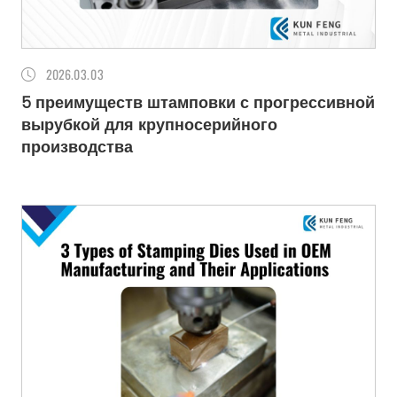
2026
03.03
5 преимуществ штамповки с прогрессивной
вырубкой для крупносерийного
производства