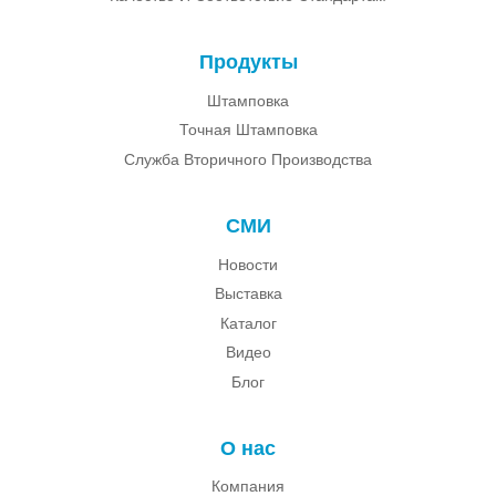
Продукты
Штамповка
Точная Штамповка
Служба Вторичного Производства
СМИ
Новости
Выставка
Каталог
Видео
Блог
О нас
Компания