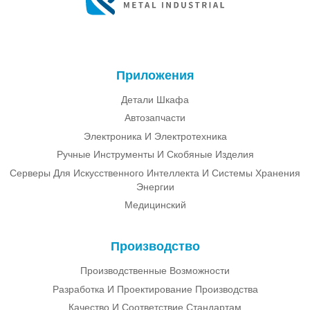
Приложения
Детали Шкафа
Автозапчасти
Электроника И Электротехника
Ручные Инструменты И Скобяные Изделия
Серверы Для Искусственного Интеллекта И Системы Хранения
Энергии
Медицинский
Производство
Производственные Возможности
Разработка И Проектирование Производства
Качество И Соответствие Стандартам