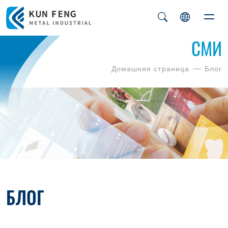
СМИ
Домашняя страница
Блог
БЛОГ