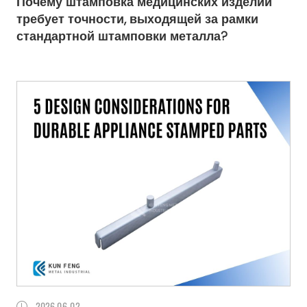
Почему штамповка медицинских изделий
требует точности, выходящей за рамки
стандартной штамповки металла?
2026
06.02