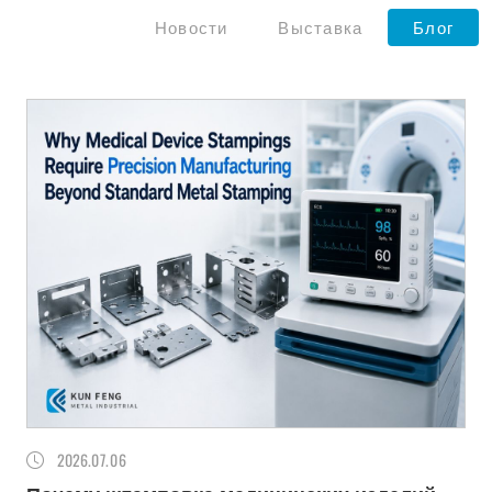
Новости
Выставка
Блог
2026
07.06