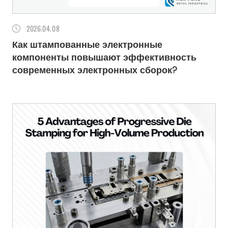
2026
04.08
Как штампованные электронные
компоненты повышают эффективность
современных электронных сборок?