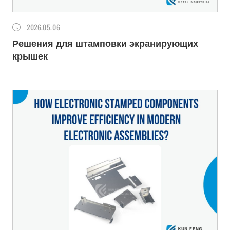
2026
05.06
Решения для штамповки экранирующих
крышек