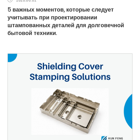
5 важных моментов, которые следует
учитывать при проектировании
штампованных деталей для долговечной
бытовой техники.