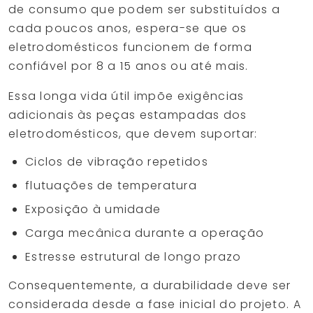
de consumo que podem ser substituídos a
cada poucos anos, espera-se que os
eletrodomésticos funcionem de forma
confiável por 8 a 15 anos ou até mais.
Essa longa vida útil impõe exigências
adicionais às peças estampadas dos
eletrodomésticos, que devem suportar:
Ciclos de vibração repetidos
flutuações de temperatura
Exposição à umidade
Carga mecânica durante a operação
Estresse estrutural de longo prazo
Consequentemente, a durabilidade deve ser
considerada desde a fase inicial do projeto. A