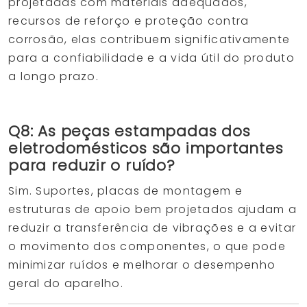
projetadas com materiais adequados,
recursos de reforço e proteção contra
corrosão, elas contribuem significativamente
para a confiabilidade e a vida útil do produto
a longo prazo.
Q8: As peças estampadas dos
eletrodomésticos são importantes
para reduzir o ruído?
Sim. Suportes, placas de montagem e
estruturas de apoio bem projetados ajudam a
reduzir a transferência de vibrações e a evitar
o movimento dos componentes, o que pode
minimizar ruídos e melhorar o desempenho
geral do aparelho.