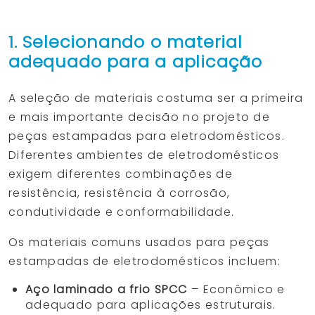
1. Selecionando o material
adequado para a aplicação
A seleção de materiais costuma ser a primeira
e mais importante decisão no projeto de
peças estampadas para eletrodomésticos.
Diferentes ambientes de eletrodomésticos
exigem diferentes combinações de
resistência, resistência à corrosão,
condutividade e conformabilidade.
Os materiais comuns usados para peças
estampadas de eletrodomésticos incluem:
Aço laminado a frio SPCC
– Econômico e
adequado para aplicações estruturais.