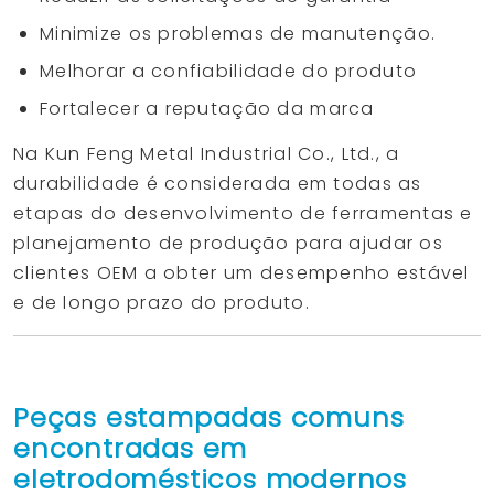
Minimize os problemas de manutenção.
Melhorar a confiabilidade do produto
Fortalecer a reputação da marca
Na Kun Feng Metal Industrial Co., Ltd., a
durabilidade é considerada em todas as
etapas do desenvolvimento de ferramentas e
planejamento de produção para ajudar os
clientes OEM a obter um desempenho estável
e de longo prazo do produto.
Peças estampadas comuns
encontradas em
eletrodomésticos modernos