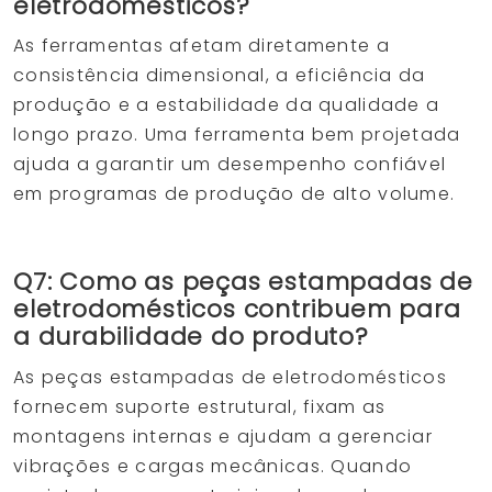
eletrodomésticos?
As ferramentas afetam diretamente a
consistência dimensional, a eficiência da
produção e a estabilidade da qualidade a
longo prazo. Uma ferramenta bem projetada
ajuda a garantir um desempenho confiável
em programas de produção de alto volume.
Q7: Como as peças estampadas de
eletrodomésticos contribuem para
a durabilidade do produto?
As peças estampadas de eletrodomésticos
fornecem suporte estrutural, fixam as
montagens internas e ajudam a gerenciar
vibrações e cargas mecânicas. Quando