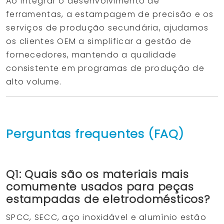
Ao integrar o desenvolvimento de
ferramentas, a estampagem de precisão e os
serviços de produção secundária, ajudamos
os clientes OEM a simplificar a gestão de
fornecedores, mantendo a qualidade
consistente em programas de produção de
alto volume.
Perguntas frequentes (FAQ)
Q1: Quais são os materiais mais
comumente usados para peças
estampadas de eletrodomésticos?
SPCC, SECC, aço inoxidável e alumínio estão