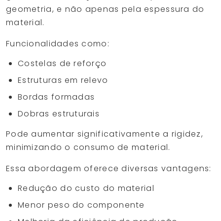
geometria, e não apenas pela espessura do
material.
Funcionalidades como:
Costelas de reforço
Estruturas em relevo
Bordas formadas
Dobras estruturais
Pode aumentar significativamente a rigidez,
minimizando o consumo de material.
Essa abordagem oferece diversas vantagens:
Redução do custo do material
Menor peso do componente