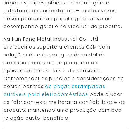
suportes, clipes, placas de montagem e
estruturas de sustentação — muitas vezes
desempenham um papel significativo no
desempenho geral e na vida útil do produto.
Na Kun Feng Metal Industrial Co., Ltd.,
oferecemos suporte a clientes OEM com
soluções de estampagem de metal de
precisão para uma ampla gama de
aplicações industriais e de consumo.
Compreender as principais considerações de
design por trás
de peças estampadas
duráveis para eletrodomésticos
pode ajudar
os fabricantes a melhorar a confiabilidade do
produto, mantendo uma produção com boa
relação custo-benefício.