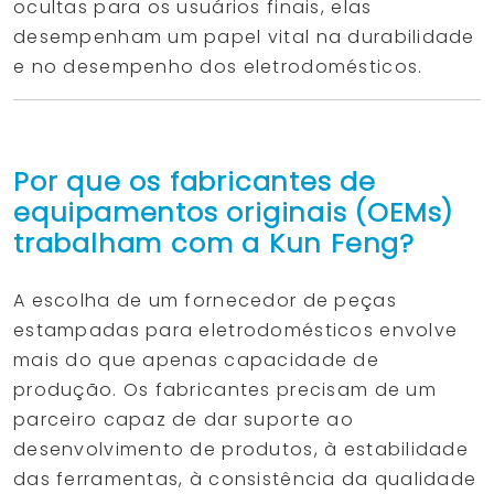
ocultas para os usuários finais, elas
desempenham um papel vital na durabilidade
e no desempenho dos eletrodomésticos.
Por que os fabricantes de
equipamentos originais (OEMs)
trabalham com a Kun Feng?
A escolha de um fornecedor de peças
estampadas para eletrodomésticos envolve
mais do que apenas capacidade de
produção. Os fabricantes precisam de um
parceiro capaz de dar suporte ao
desenvolvimento de produtos, à estabilidade
das ferramentas, à consistência da qualidade