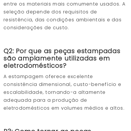
entre os materiais mais comumente usados. A
seleção depende dos requisitos de
resistência, das condições ambientais e das
considerações de custo.
Q2: Por que as peças estampadas
são amplamente utilizadas em
eletrodomésticos?
A estampagem oferece excelente
consistência dimensional, custo-benefício e
escalabilidade, tornando-a altamente
adequada para a produção de
eletrodomésticos em volumes médios e altos.