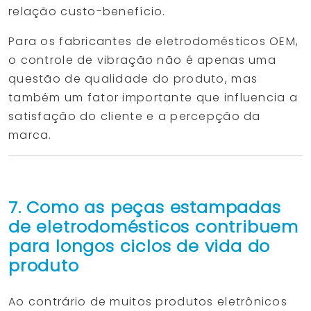
relação custo-benefício.
Para os fabricantes de eletrodomésticos OEM,
o controle de vibração não é apenas uma
questão de qualidade do produto, mas
também um fator importante que influencia a
satisfação do cliente e a percepção da
marca.
7. Como as peças estampadas
de eletrodomésticos contribuem
para longos ciclos de vida do
produto
Ao contrário de muitos produtos eletrônicos