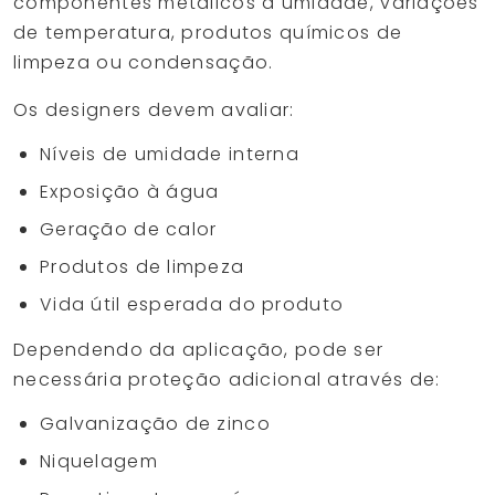
componentes metálicos à umidade, variações
de temperatura, produtos químicos de
limpeza ou condensação.
Os designers devem avaliar:
Níveis de umidade interna
Exposição à água
Geração de calor
Produtos de limpeza
Vida útil esperada do produto
Dependendo da aplicação, pode ser
necessária proteção adicional através de:
Galvanização de zinco
Niquelagem