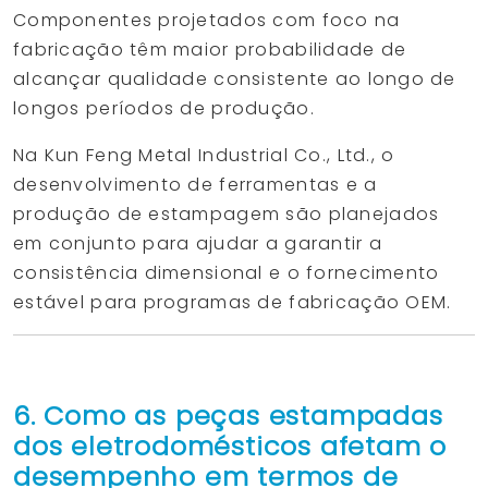
Componentes projetados com foco na
fabricação têm maior probabilidade de
alcançar qualidade consistente ao longo de
longos períodos de produção.
Na Kun Feng Metal Industrial Co., Ltd., o
desenvolvimento de ferramentas e a
produção de estampagem são planejados
em conjunto para ajudar a garantir a
consistência dimensional e o fornecimento
estável para programas de fabricação OEM.
6. Como as peças estampadas
dos eletrodomésticos afetam o
desempenho em termos de