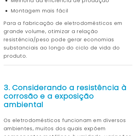
Melhoria da eficiência de produção
Montagem mais fácil
Para a fabricação de eletrodomésticos em
grande volume, otimizar a relação
resistência/peso pode gerar economias
substanciais ao longo do ciclo de vida do
produto.
3. Considerando a resistência à
corrosão e a exposição
ambiental
Os eletrodomésticos funcionam em diversos
ambientes, muitos dos quais expõem