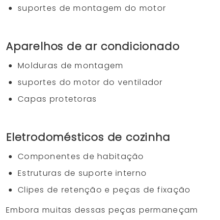
suportes de montagem do motor
Aparelhos de ar condicionado
Molduras de montagem
suportes do motor do ventilador
Capas protetoras
Eletrodomésticos de cozinha
Componentes de habitação
Estruturas de suporte interno
Clipes de retenção e peças de fixação
Embora muitas dessas peças permaneçam