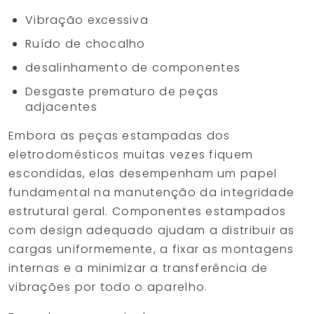
Vibração excessiva
Ruído de chocalho
desalinhamento de componentes
Desgaste prematuro de peças
adjacentes
Embora as peças estampadas dos
eletrodomésticos muitas vezes fiquem
escondidas, elas desempenham um papel
fundamental na manutenção da integridade
estrutural geral. Componentes estampados
com design adequado ajudam a distribuir as
cargas uniformemente, a fixar as montagens
internas e a minimizar a transferência de
vibrações por todo o aparelho.