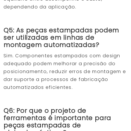
dependendo da aplicação.
Q5: As peças estampadas podem
ser utilizadas em linhas de
montagem automatizadas?
Sim. Componentes estampados com design
adequado podem melhorar a precisão do
posicionamento, reduzir erros de montagem e
dar suporte a processos de fabricação
automatizados eficientes.
Q6: Por que o projeto de
ferramentas é importante para
peças estampadas de