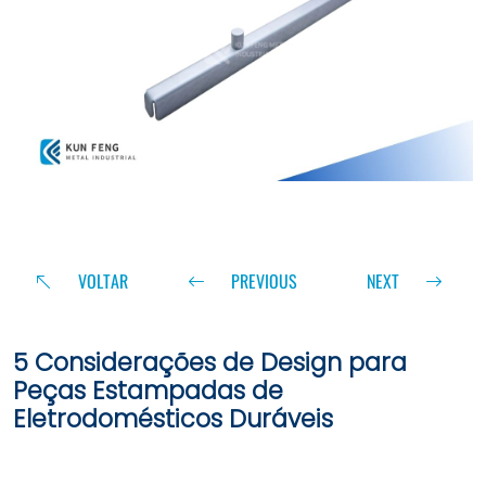
VOLTAR
PREVIOUS
NEXT
5 Considerações de Design para
Peças Estampadas de
Eletrodomésticos Duráveis