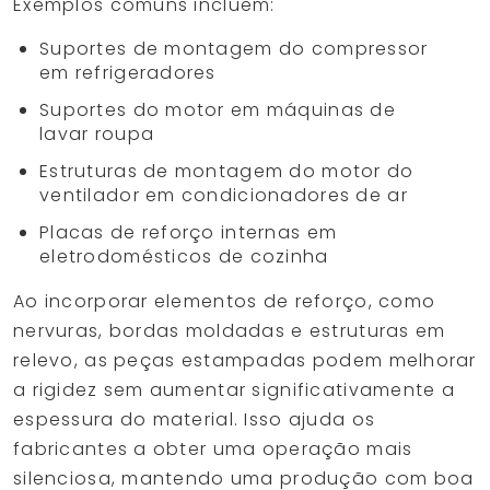
Exemplos comuns incluem:
Suportes de montagem do compressor
em refrigeradores
Suportes do motor em máquinas de
lavar roupa
Estruturas de montagem do motor do
ventilador em condicionadores de ar
Placas de reforço internas em
eletrodomésticos de cozinha
Ao incorporar elementos de reforço, como
nervuras, bordas moldadas e estruturas em
relevo, as peças estampadas podem melhorar
a rigidez sem aumentar significativamente a
espessura do material. Isso ajuda os
fabricantes a obter uma operação mais
silenciosa, mantendo uma produção com boa