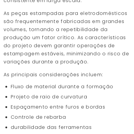
consistente em larga escala.
As peças estampadas para eletrodomésticos
são frequentemente fabricadas em grandes
volumes, tornando a repetibilidade da
produção um fator crítico. As características
do projeto devem garantir operações de
estampagem estáveis, minimizando o risco de
variações durante a produção.
As principais considerações incluem:
Fluxo de material durante a formação
Projeto de raio de curvatura
Espaçamento entre furos e bordas
Controle de rebarba
durabilidade das ferramentas