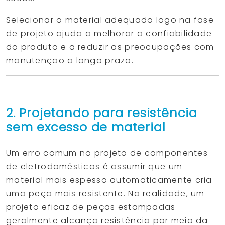
Selecionar o material adequado logo na fase
de projeto ajuda a melhorar a confiabilidade
do produto e a reduzir as preocupações com
manutenção a longo prazo.
2. Projetando para resistência
sem excesso de material
Um erro comum no projeto de componentes
de eletrodomésticos é assumir que um
material mais espesso automaticamente cria
uma peça mais resistente. Na realidade, um
projeto eficaz de peças estampadas
geralmente alcança resistência por meio da