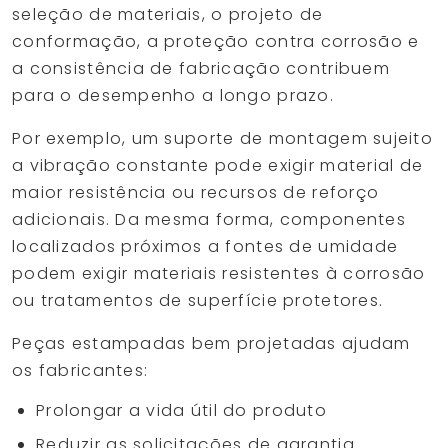
seleção de materiais, o projeto de
conformação, a proteção contra corrosão e
a consistência de fabricação contribuem
para o desempenho a longo prazo.
Por exemplo, um suporte de montagem sujeito
a vibração constante pode exigir material de
maior resistência ou recursos de reforço
adicionais. Da mesma forma, componentes
localizados próximos a fontes de umidade
podem exigir materiais resistentes à corrosão
ou tratamentos de superfície protetores.
Peças estampadas bem projetadas ajudam
os fabricantes:
Prolongar a vida útil do produto
Reduzir as solicitações de garantia