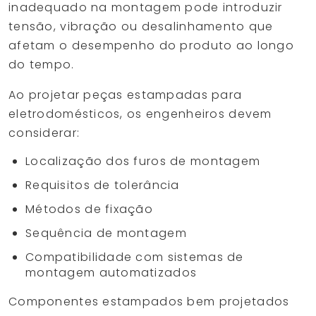
inadequado na montagem pode introduzir
tensão, vibração ou desalinhamento que
afetam o desempenho do produto ao longo
do tempo.
Ao projetar peças estampadas para
eletrodomésticos, os engenheiros devem
considerar:
Localização dos furos de montagem
Requisitos de tolerância
Métodos de fixação
Sequência de montagem
Compatibilidade com sistemas de
montagem automatizados
Componentes estampados bem projetados