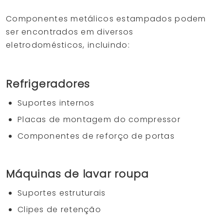
Componentes metálicos estampados podem
ser encontrados em diversos
eletrodomésticos, incluindo:
Refrigeradores
Suportes internos
Placas de montagem do compressor
Componentes de reforço de portas
Máquinas de lavar roupa
Suportes estruturais
Clipes de retenção