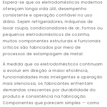
Espera-se que os eletrodomésticos modernos
ofereçam longa vida útil, desempenho
consistente e operação confiável no uso
diário. Sejam refrigeradores, máquinas de
lavar roupa, condicionadores de ar, fornos ou
pequenos eletrodomésticos de cozinha,
muitos componentes estruturais e funcionais
críticos são fabricados por meio de
processos de estampagem de metal.
À medida que os eletrodomésticos continuam
a evoluir em direção a maior eficiência,
funcionalidades mais inteligentes e operação
mais silenciosa, os fabricantes enfrentam
demandas crescentes por durabilidade do
produto e consistência na fabricação.
Componentes que parecem simples — como