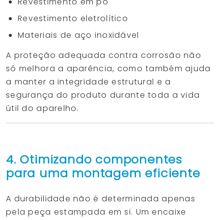
Revestimento em pó
Revestimento eletrolítico
Materiais de aço inoxidável
A proteção adequada contra corrosão não
só melhora a aparência, como também ajuda
a manter a integridade estrutural e a
segurança do produto durante toda a vida
útil do aparelho.
4. Otimizando componentes
para uma montagem eficiente
A durabilidade não é determinada apenas
pela peça estampada em si. Um encaixe