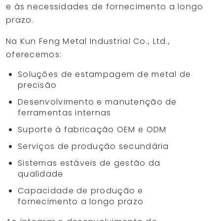
e às necessidades de fornecimento a longo
prazo.
Na Kun Feng Metal Industrial Co., Ltd.,
oferecemos:
Soluções de estampagem de metal de
precisão
Desenvolvimento e manutenção de
ferramentas internas
Suporte à fabricação OEM e ODM
Serviços de produção secundária
Sistemas estáveis de gestão da
qualidade
Capacidade de produção e
fornecimento a longo prazo