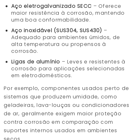
Aço eletrogalvanizado SECC
– Oferece
maior resistência à corrosão, mantendo
uma boa conformabilidade.
Aço inoxidável (SUS304, SUS430)
–
Adequado para ambientes úmidos, de
alta temperatura ou propensos à
corrosão.
Ligas de alumínio
– Leves e resistentes à
corrosão para aplicações selecionadas
em eletrodomésticos.
Por exemplo, componentes usados perto de
sistemas que produzem umidade, como
geladeiras, lava-louças ou condicionadores
de ar, geralmente exigem maior proteção
contra corrosão em comparação com
suportes internos usados em ambientes
secos.