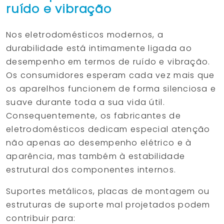
ruído e vibração
Nos eletrodomésticos modernos, a
durabilidade está intimamente ligada ao
desempenho em termos de ruído e vibração.
Os consumidores esperam cada vez mais que
os aparelhos funcionem de forma silenciosa e
suave durante toda a sua vida útil.
Consequentemente, os fabricantes de
eletrodomésticos dedicam especial atenção
não apenas ao desempenho elétrico e à
aparência, mas também à estabilidade
estrutural dos componentes internos.
Suportes metálicos, placas de montagem ou
estruturas de suporte mal projetados podem
contribuir para: