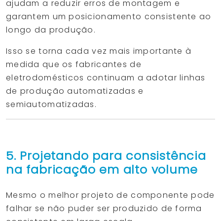
ajudam a reduzir erros de montagem e
garantem um posicionamento consistente ao
longo da produção.
Isso se torna cada vez mais importante à
medida que os fabricantes de
eletrodomésticos continuam a adotar linhas
de produção automatizadas e
semiautomatizadas.
5. Projetando para consistência
na fabricação em alto volume
Mesmo o melhor projeto de componente pode
falhar se não puder ser produzido de forma