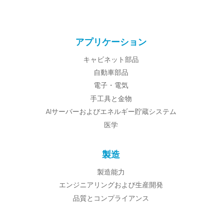
アプリケーション
キャビネット部品
自動車部品
電子・電気
手工具と金物
AIサーバーおよびエネルギー貯蔵システム
医学
製造
製造能力
エンジニアリングおよび生産開発
品質とコンプライアンス