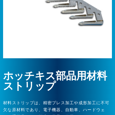
ホッチキス部品用材料
ストリップ
材料ストリップは、精密プレス加工や成形加工に不可
欠な原材料であり、電子機器、自動車、ハードウェ