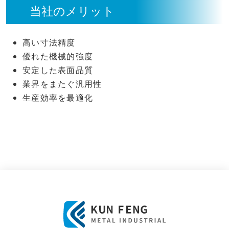
当社のメリット
高い寸法精度
優れた機械的強度
安定した表面品質
業界をまたぐ汎用性
生産効率を最適化