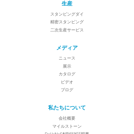
生産
スタンピングダイ
精密スタンピング
二次生産サービス
メディア
ニュース
展示
カタログ
ビデオ
ブログ
私たちについて
会社概要
マイルストーン