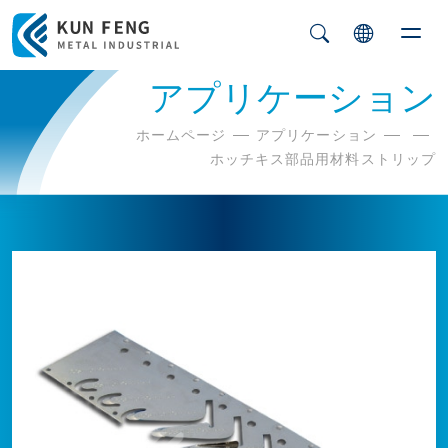
アプリケーション
ホームページ
アプリケーション
ホッチキス部品用材料ストリップ