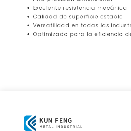
Excelente resistencia mecánica
Calidad de superficie estable
Versatilidad en todas las indust
Optimizado para la eficiencia 