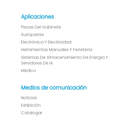
Aplicaciones
Piezas Del Gabinete
Autopartes
Electrónica Y Electricidad
Herramientas Manuales Y Ferretería
Sistemas De Almacenamiento De Energía Y
Servidores De IA
Médico
Medios de comunicación
Noticias
Exhibición
Catalogar