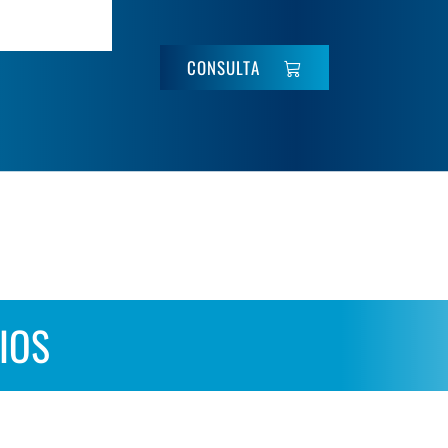
CONSULTA
IOS