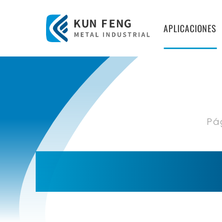
APLICACIONES
Pá