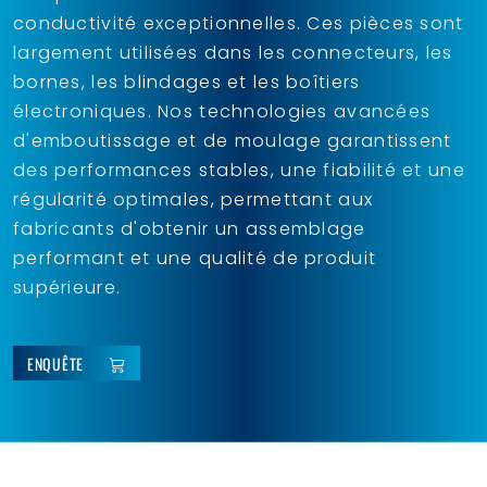
conductivité exceptionnelles. Ces pièces sont
largement utilisées dans les connecteurs, les
bornes, les blindages et les boîtiers
électroniques. Nos technologies avancées
d'emboutissage et de moulage garantissent
des performances stables, une fiabilité et une
régularité optimales, permettant aux
fabricants d'obtenir un assemblage
performant et une qualité de produit
supérieure.
ENQUÊTE