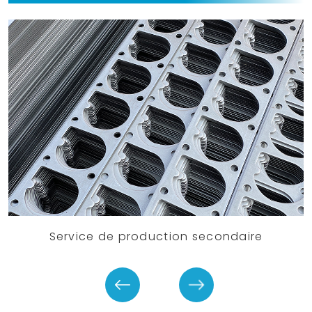
Service de production secondaire