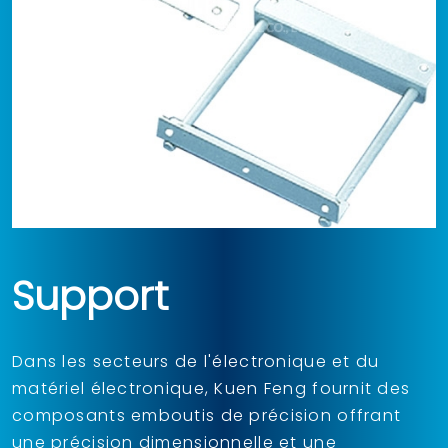
Support
Dans les secteurs de l'électronique et du
matériel électronique, Kuen Feng fournit des
composants emboutis de précision offrant
une précision dimensionnelle et une