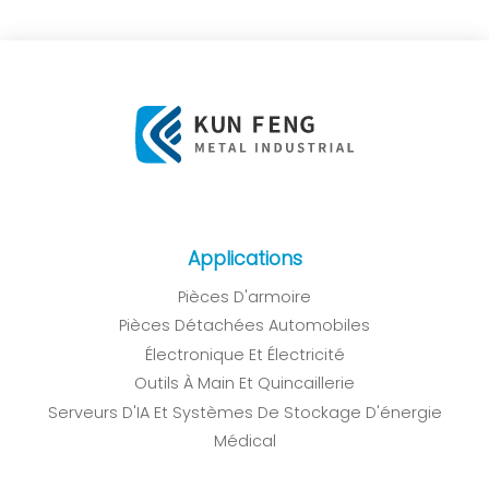
Applications
Pièces D'armoire
Pièces Détachées Automobiles
Électronique Et Électricité
Outils À Main Et Quincaillerie
Serveurs D'IA Et Systèmes De Stockage D'énergie
Médical