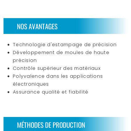
NOS AVANTAGES
Technologie d'estampage de précision
Développement de moules de haute
précision
Contrôle supérieur des matériaux
Polyvalence dans les applications
électroniques
Assurance qualité et fiabilité
MÉTHODES DE PRODUCTION