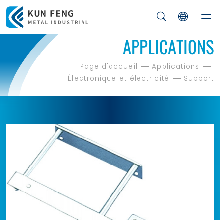
APPLICATIONS
Page d'accueil
Applications
Électronique et électricité
Support