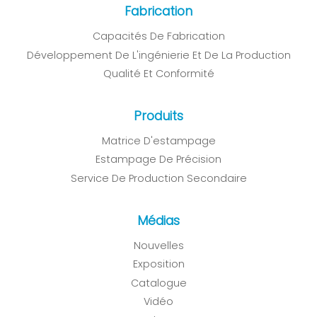
Fabrication
Capacités De Fabrication
Développement De L'ingénierie Et De La Production
Qualité Et Conformité
Produits
Matrice D'estampage
Estampage De Précision
Service De Production Secondaire
Médias
Nouvelles
Exposition
Catalogue
Vidéo