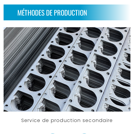
MÉTHODES DE PRODUCTION
Service de production secondaire