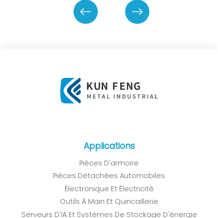
Applications
Pièces D'armoire
Pièces Détachées Automobiles
Électronique Et Électricité
Outils À Main Et Quincaillerie
Serveurs D'IA Et Systèmes De Stockage D'énergie