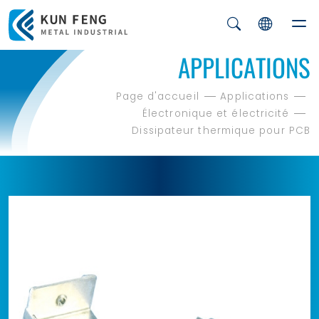
APPLICATIONS
Page d'accueil
Applications
Électronique et électricité
Dissipateur thermique pour PCB