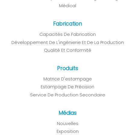
Médical
Fabrication
Capacités De Fabrication
Développement De L'ingénierie Et De La Production
Qualité Et Conformité
Produits
Matrice D'estampage
Estampage De Précision
Service De Production Secondaire
Médias
Nouvelles
Exposition