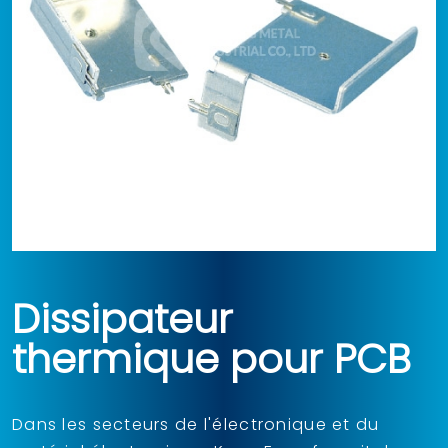
Dissipateur
thermique pour PCB
Dans les secteurs de l'électronique et du