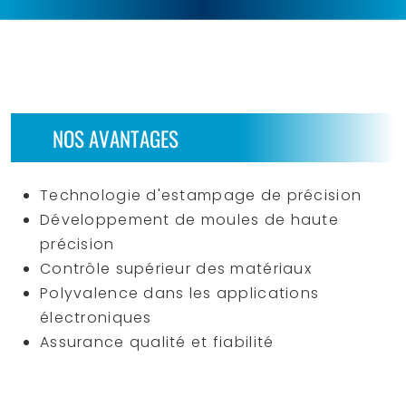
NOS AVANTAGES
Technologie d'estampage de précision
Développement de moules de haute
précision
Contrôle supérieur des matériaux
Polyvalence dans les applications
électroniques
Assurance qualité et fiabilité