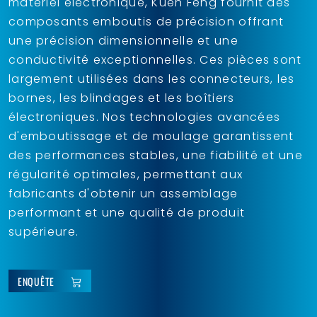
matériel électronique, Kuen Feng fournit des
composants emboutis de précision offrant
une précision dimensionnelle et une
conductivité exceptionnelles. Ces pièces sont
largement utilisées dans les connecteurs, les
bornes, les blindages et les boîtiers
électroniques. Nos technologies avancées
d'emboutissage et de moulage garantissent
des performances stables, une fiabilité et une
régularité optimales, permettant aux
fabricants d'obtenir un assemblage
performant et une qualité de produit
supérieure.
ENQUÊTE