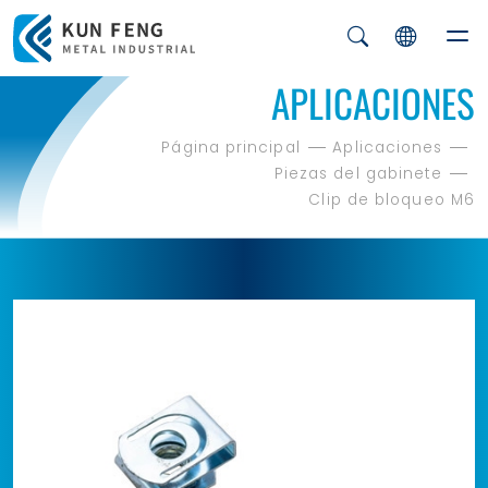
APLICACIONES
Página principal
Aplicaciones
Piezas del gabinete
Clip de bloqueo M6