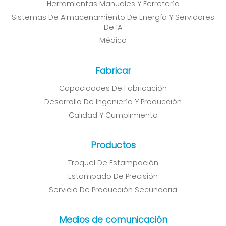
Herramientas Manuales Y Ferretería
Sistemas De Almacenamiento De Energía Y Servidores
De IA
Médico
Fabricar
Capacidades De Fabricación
Desarrollo De Ingeniería Y Producción
Calidad Y Cumplimiento
Productos
Troquel De Estampación
Estampado De Precisión
Servicio De Producción Secundaria
Medios de comunicación