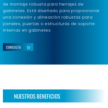
de montaje robusta para herrajes de
gabinetes. Está diseñado para proporcionar
una conexión y alineación robustas para
paneles, puertas o estructuras de soporte
internas en gabinetes.
CONSULTA
NUESTROS BENEFICIOS