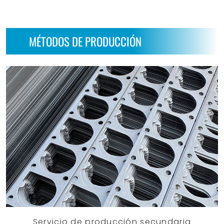
MÉTODOS DE PRODUCCIÓN
Servicio de producción secundaria