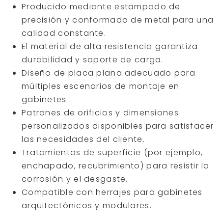
Producido mediante estampado de
precisión y conformado de metal para una
calidad constante.
El material de alta resistencia garantiza
durabilidad y soporte de carga.
Diseño de placa plana adecuado para
múltiples escenarios de montaje en
gabinetes
Patrones de orificios y dimensiones
personalizados disponibles para satisfacer
las necesidades del cliente.
Tratamientos de superficie (por ejemplo,
enchapado, recubrimiento) para resistir la
corrosión y el desgaste.
Compatible con herrajes para gabinetes
arquitectónicos y modulares.