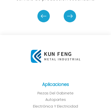
Aplicaciones
Piezas Del Gabinete
Autopartes
Electrónica Y Electricidad