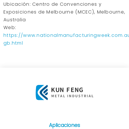
Ubicación: Centro de Convenciones y
Exposiciones de Melbourne (MCEC), Melbourne,
Australia
Web:
https://www.nationalmanufacturingweek.com.a
gb.html
Aplicaciones