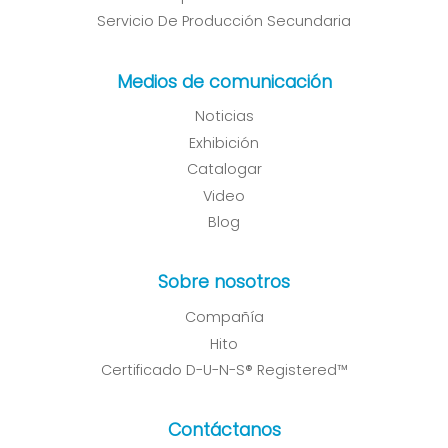
Servicio De Producción Secundaria
Medios de comunicación
Noticias
Exhibición
Catalogar
Video
Blog
Sobre nosotros
Compañía
Hito
Certificado D-U-N-S® Registered™
Contáctanos