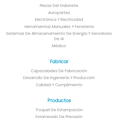
Piezas Del Gabinete
Autopartes
Electrónica Y Electricidad
Herramientas Manuales Y Ferretería
Sistemas De Almacenamiento De Energía Y Servidores
De IA
Médico
Fabricar
Capacidades De Fabricación
Desarrollo De Ingeniería Y Producción
Calidad Y Cumplimiento
Productos
Troquel De Estampación
Estampado De Precisión