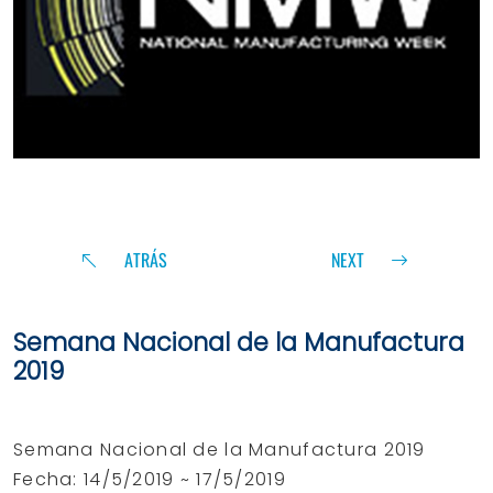
ATRÁS
NEXT
Semana Nacional de la Manufactura
2019
Semana Nacional de la Manufactura 2019
Fecha: 14/5/2019 ~ 17/5/2019