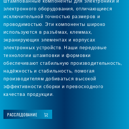
штампованные компоненты для электроники и
электронного оборудования, отличающиеся
исключительной точностью размеров и
проводимостью. Эти компоненты широко
используются в разъёмах, клеммах,
экранирующих элементах и корпусах
электронных устройств. Наши передовые
технологии штамповки и формовки
обеспечивают стабильную производительность,
надёжность и стабильность, помогая
производителям добиваться высокой
эффективности сборки и превосходного
качества продукции.
РАССЛЕДОВАНИЕ