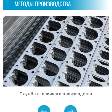
МЕТОДЫ ПРОИЗВОДСТВА
Служба вторичного производства