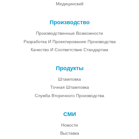
Медицинский
Производство
Производственные Возможности
Разработка И Проектирование Производства
Качество И Соответствие Стандартам
Продукты
Штамповка
Точная Штамповка
Служба Вторичного Производства
СМИ
Новости
Выставка