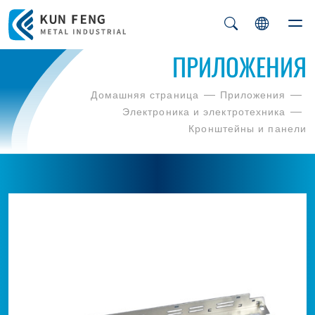
ПРИЛОЖЕНИЯ
Домашняя страница
Приложения
Электроника и электротехника
Кронштейны и панели