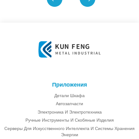
Приложения
Детали Шкафа
Автозапчасти
Электроника И Электротехника
Ручные Инструменты И Скобяные Изделия
Серверы Для Искусственного Интеллекта И Системы Хранения
Энергии