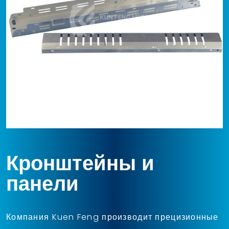
Кронштейны и
панели
Компания Kuen Feng производит прецизионные