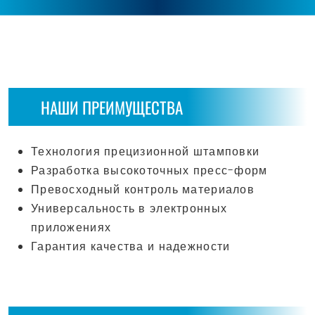
НАШИ ПРЕИМУЩЕСТВА
Технология прецизионной штамповки
Разработка высокоточных пресс-форм
Превосходный контроль материалов
Универсальность в электронных
приложениях
Гарантия качества и надежности